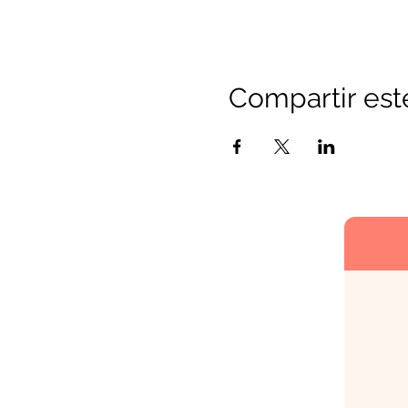
Compartir est