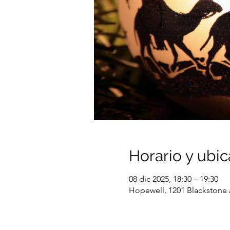
Horario y ubic
08 dic 2025, 18:30 – 19:30
Hopewell, 1201 Blackstone 