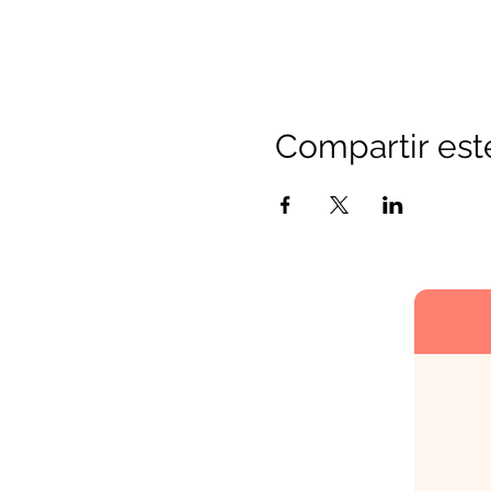
Compartir est