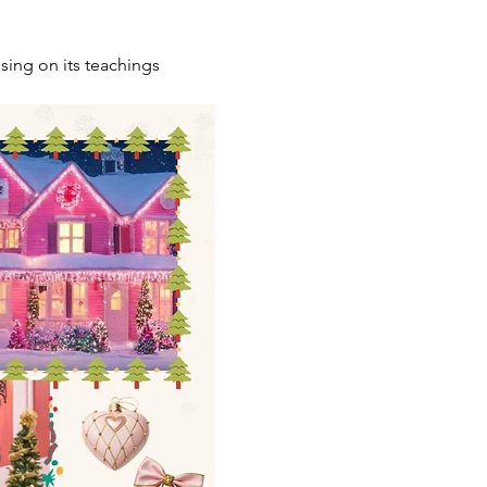
sing on its teachings 