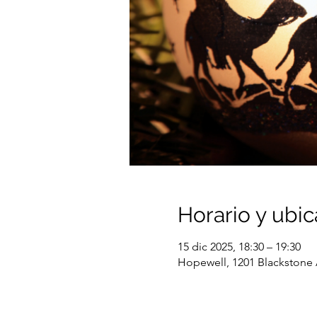
Horario y ubic
15 dic 2025, 18:30 – 19:30
Hopewell, 1201 Blackstone 