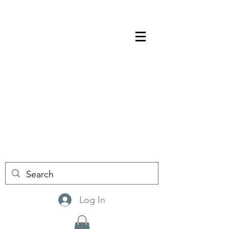
Log In