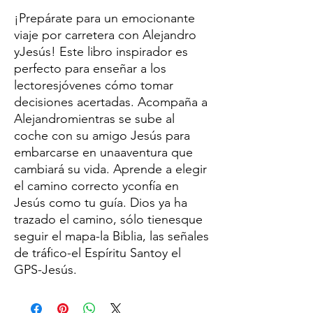
¡Prepárate para un emocionante
viaje por carretera con Alejandro
yJesús! Este libro inspirador es
perfecto para enseñar a los
lectoresjóvenes cómo tomar
decisiones acertadas. Acompaña a
Alejandromientras se sube al
coche con su amigo Jesús para
embarcarse en unaaventura que
cambiará su vida. Aprende a elegir
el camino correcto yconfía en
Jesús como tu guía. Dios ya ha
trazado el camino, sólo tienesque
seguir el mapa-la Biblia, las señales
de tráfico-el Espíritu Santoy el
GPS-Jesús.